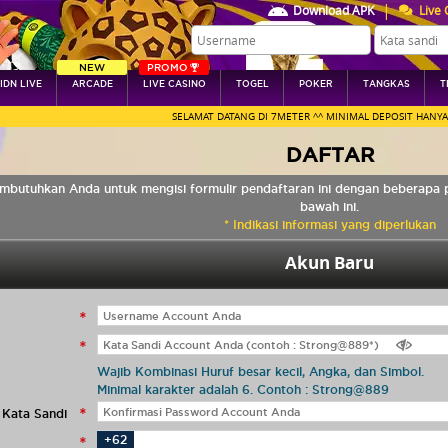
|
Download APK
Live 
NEW
PROMO
IDN LIVE
ARCADE
LIVE CASINO
TOGEL
POKER
TANGKAS
T
SELAMAT DATANG DI 7METER ^^ MINIMAL DEPOSIT HANYA Rp 10.0
DAFTAR
butuhkan Anda untuk mengisi formulir pendaftaran ini dengan beberapa pe
bawah ini.
* Indikasi informasi yang diperlukan
Akun Baru
*
*
Wajib Kombinasi Huruf besar kecil, Angka, dan Simbol.
Minimal karakter adalah 6. Contoh : Strong@889
*
 Kata Sandi
*
+62