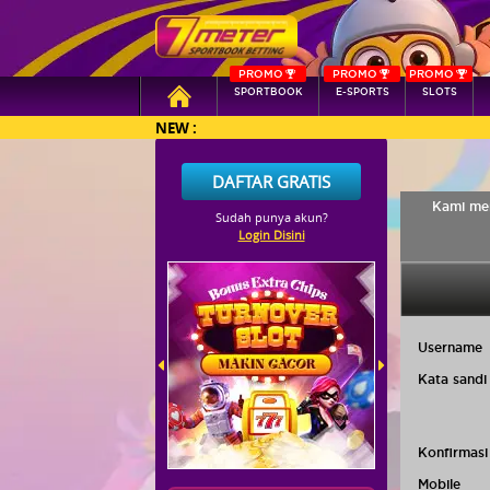
PROMO
PROMO
PROMO
SPORTBOOK
E-SPORTS
SLOTS
NEW :
DAFTAR GRATIS
Kami mem
Sudah punya akun?
Login Disini
Username
Kata sandi
Konfirmasi
Mobile