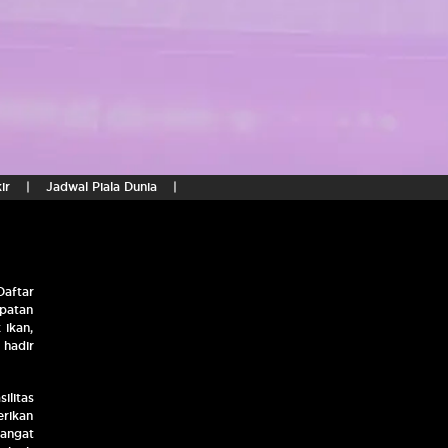
ir
|
Jadwal Piala Dunia
|
Daftar
patan
 ikan,
 hadir
ilitas
rikan
sangat