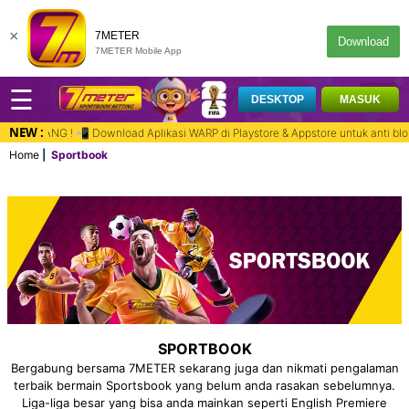
×
7METER
Download
7METER Mobile App
☰
DESKTOP
MASUK
NEW :
RANG ! 📲 Download Aplikasi WARP di Playstore & Appstore untuk anti blokir
Home
Sportbook
SPORTBOOK
Bergabung bersama 7METER sekarang juga dan nikmati pengalaman
terbaik bermain Sportsbook yang belum anda rasakan sebelumnya.
Liga-liga besar yang bisa anda mainkan seperti English Premiere