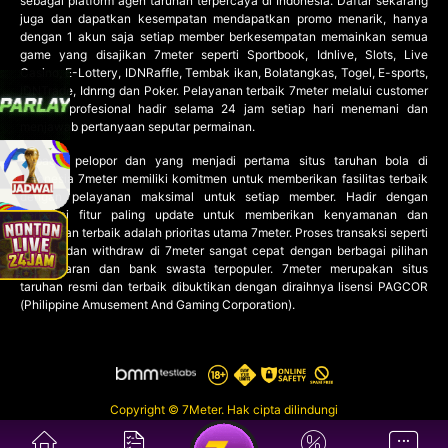
sebagai platform agen taruhan terpercaya di Indonesia. Daftar sekarang
juga dan dapatkan kesempatan mendapatkan promo menarik, hanya
dengan 1 akun saja setiap member berkesempatan memainkan semua
game yang disajikan 7meter seperti Sportbook, Idnlive, Slots, Live
Casino, E-Lottery, IDNRaffle, Tembak ikan, Bolatangkas, Togel, E-sports,
IDNTrade, Idnrng dan Poker. Pelayanan terbaik 7meter melalui customer
service profesional hadir selama 24 jam setiap hari menemani dan
menjawab pertanyaan seputar permainan.
Sebagai pelopor dan yang menjadi pertama situs taruhan bola di
Indonesia 7meter memiliki komitmen untuk memberikan fasilitas terbaik
dengan pelayanan maksimal untuk setiap member. Hadir dengan
berbagai fitur paling update untuk memberikan kenyamanan dan
keamanan terbaik adalah prioritas utama 7meter. Proses transaksi seperti
deposit dan withdraw di 7meter sangat cepat dengan berbagai pilihan
pembayaran dan bank swasta terpopuler. 7meter merupakan situs
taruhan resmi dan terbaik dibuktikan dengan diraihnya lisensi PAGCOR
(Philippine Amusement And Gaming Corporation).
Copyright © 7Meter. Hak cipta dilindungi