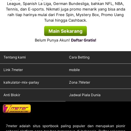
League, Spanish La Liga, German Bundesliga, bahkan NFL, NBA,
Tennis, dan E-sports. Nikmati juga promo menarik yang bisa anda
raih tiap harinya mulai dari Free Spin, Mystery Box, Promo Uang
Tunai hingga Cashback.
Main Sekarang
Belum Punya Akun!
Daftar Gratis!
Tentang kami
Cara Betting
Link 7meter
mobile
kalkulator-mix-parlay
Zona 7Meter
Anti Blokir
Jadwal Piala Dunia
7meter
adalah situs sportbook paling populer dan merupakan pionir