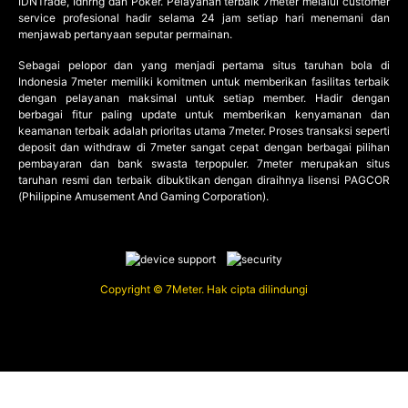
IDNTrade, Idnrng dan Poker. Pelayanan terbaik 7meter melalui customer
service profesional hadir selama 24 jam setiap hari menemani dan
menjawab pertanyaan seputar permainan.
Sebagai pelopor dan yang menjadi pertama situs taruhan bola di
Indonesia 7meter memiliki komitmen untuk memberikan fasilitas terbaik
dengan pelayanan maksimal untuk setiap member. Hadir dengan
berbagai fitur paling update untuk memberikan kenyamanan dan
keamanan terbaik adalah prioritas utama 7meter. Proses transaksi seperti
deposit dan withdraw di 7meter sangat cepat dengan berbagai pilihan
pembayaran dan bank swasta terpopuler. 7meter merupakan situs
taruhan resmi dan terbaik dibuktikan dengan diraihnya lisensi PAGCOR
(Philippine Amusement And Gaming Corporation).
Copyright © 7Meter. Hak cipta dilindungi