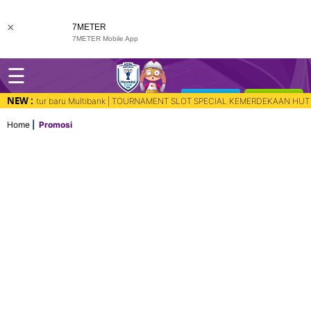
×
7METER
7METER Mobile App
☰
NEW :
DESKTOP
MASUK
dengan fitur baru Multibank | TOURNAMENT SLOT SPECIAL KEMERDEKAAN HUT Ke 8
Home
Promosi