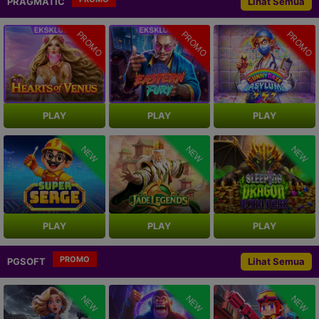
PRAGMATIC
Lihat Semua
PROMO
PROMO
PROMO
PLAY
PLAY
PLAY
NEW
NEW
NEW
PLAY
PLAY
PLAY
PROMO
PGSOFT
Lihat Semua
NEW
NEW
NEW