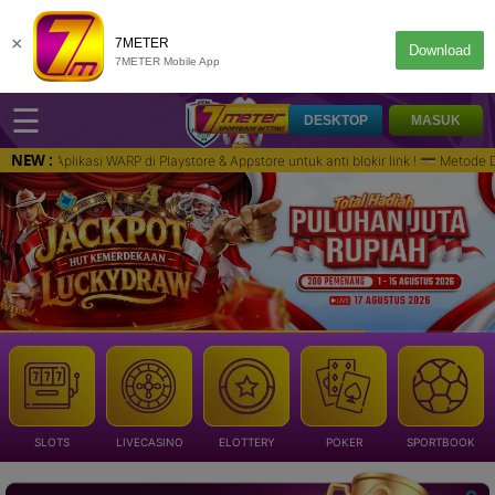
×
7METER
Download
7METER Mobile App
☰
DESKTOP
MASUK
NEW :
Aplikasi WARP di Playstore & Appstore untuk anti blokir link ! 💳 Metode D
SLOTS
LIVECASINO
ELOTTERY
POKER
SPORTBOOK